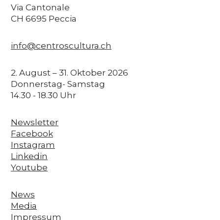
Via Cantonale
CH 6695 Peccia
info@centroscultura.ch
2. August – 31. Oktober 2026
Donnerstag- Samstag
14.30 - 18.30 Uhr
Newsletter
Facebook
Instagram
Linkedin
Youtube
News
Media
Impressum