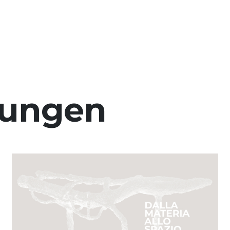
lungen