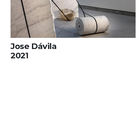
Jose Dávila
2021