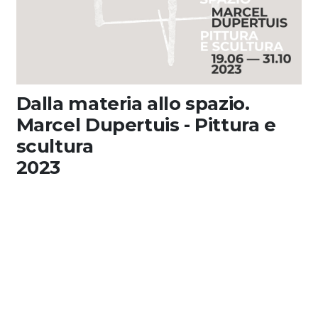
Dalla materia allo spazio.
Marcel Dupertuis - Pittura e
scultura
2023