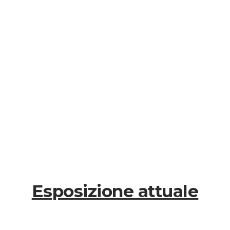
Esposizione attuale