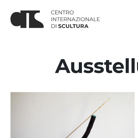
Ausstel