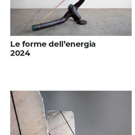
Le forme dell’energia
2024