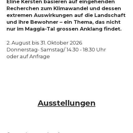
Eline Kersten basieren auf eingehenden
Recherchen zum Klimawandel und dessen
extremen Auswirkungen auf die Landschaft
und ihre Bewohner – ein Thema, das nicht
nur im Maggia-Tal grossen Anklang findet.
2. August bis 31. Oktober 2026
Donnerstag- Samstag/ 14.30 - 18.30 Uhr
oder auf Anfrage
Ausstellungen