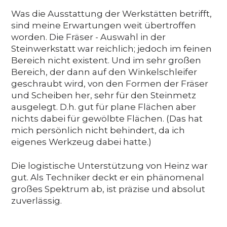
Was die Ausstattung der Werkstätten betrifft,
sind meine Erwartungen weit übertroffen
worden. Die Fräser - Auswahl in der
Steinwerkstatt war reichlich; jedoch im feinen
Bereich nicht existent. Und im sehr großen
Bereich, der dann auf den Winkelschleifer
geschraubt wird, von den Formen der Fräser
und Scheiben her, sehr für den Steinmetz
ausgelegt. D.h. gut für plane Flächen aber
nichts dabei für gewölbte Flächen. (Das hat
mich persönlich nicht behindert, da ich
eigenes Werkzeug dabei hatte.)
Die logistische Unterstützung von Heinz war
gut. Als Techniker deckt er ein phänomenal
großes Spektrum ab, ist präzise und absolut
zuverlässig.