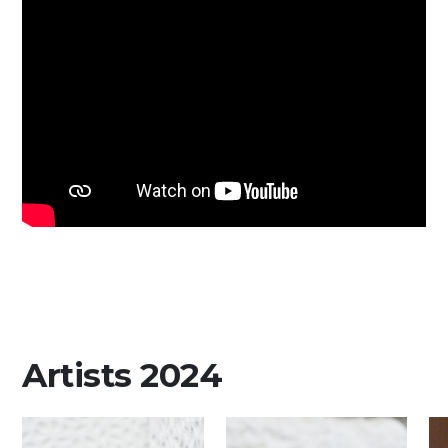
Artists 2024