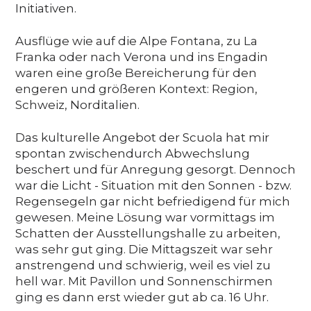
Initiativen.
Ausflüge wie auf die Alpe Fontana, zu La
Franka oder nach Verona und ins Engadin
waren eine große Bereicherung für den
engeren und größeren Kontext: Region,
Schweiz, Norditalien.
Das kulturelle Angebot der Scuola hat mir
spontan zwischendurch Abwechslung
beschert und für Anregung gesorgt. Dennoch
war die Licht - Situation mit den Sonnen - bzw.
Regensegeln gar nicht befriedigend für mich
gewesen. Meine Lösung war vormittags im
Schatten der Ausstellungshalle zu arbeiten,
was sehr gut ging. Die Mittagszeit war sehr
anstrengend und schwierig, weil es viel zu
hell war. Mit Pavillon und Sonnenschirmen
ging es dann erst wieder gut ab ca. 16 Uhr.