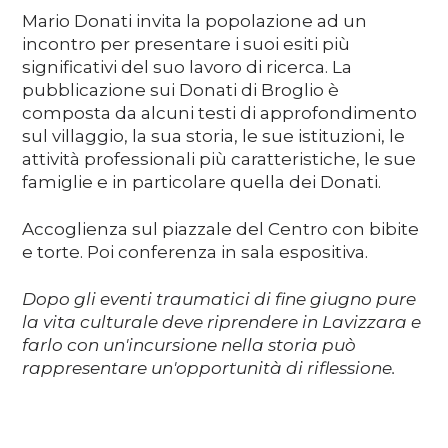
Mario Donati invita la popolazione ad un
incontro per presentare i suoi esiti più
significativi del suo lavoro di ricerca. La
pubblicazione sui Donati di Broglio è
composta da alcuni testi di approfondimento
sul villaggio, la sua storia, le sue istituzioni, le
attività professionali più caratteristiche, le sue
famiglie e in particolare quella dei Donati.
Accoglienza sul piazzale del Centro con bibite
e torte. Poi conferenza in sala espositiva.
Dopo gli eventi traumatici di fine giugno pure
la vita culturale deve riprendere in Lavizzara e
farlo con un'incursione nella storia può
rappresentare un'opportunità di riflessione.