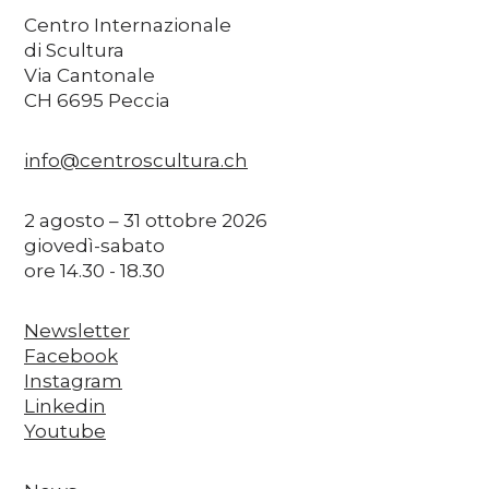
Centro Internazionale
di Scultura
Via Cantonale
CH 6695 Peccia
info@centroscultura.ch
2 agosto – 31 ottobre 2026
giovedì-sabato
ore 14.30 - 18.30
Newsletter
Facebook
Instagram
Linkedin
Youtube