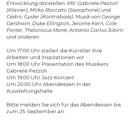
Entwicklung darstellen. Mit: Gabriele Pezzoli
(Klavier), Mirko Roccato (Saxophone) und
Cédric Gysler (Kontrabass). Musik von George
Gershwin, Duke Ellington, Jerome Kern, Cole
Porter, Thelonious Monk, Antonio Carlos Jobim
und anderen.
Um 17:00 Uhr stellen die Künstler ihre
Arbeiten und Inspirationen vor
Um 18:00 Uhr Präsentation des Musikers
Gabriele Pezzoli
Um 19:00 Uhr Jazz-Konzert
Um 20:00 Uhr Abendessen in der
Ausstellungshalle
Bitte melden Sie sich für das Abendessen bis
zum 25. September an.