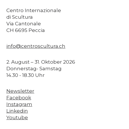
Centro Internazionale
di Scultura
Via Cantonale
CH 6695 Peccia
info@centroscultura.ch
2. August – 31. Oktober 2026
Donnerstag- Samstag
14.30 - 18.30 Uhr
Newsletter
Facebook
Instagram
Linkedin
Youtube