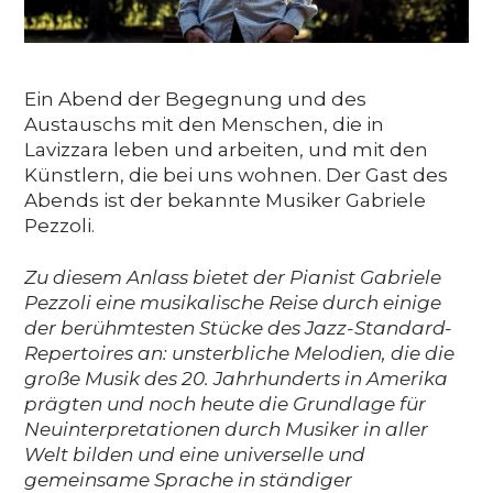
Ein Abend der Begegnung und des
Austauschs mit den Menschen, die in
Lavizzara leben und arbeiten, und mit den
Künstlern, die bei uns wohnen. Der Gast des
Abends ist der bekannte Musiker Gabriele
Pezzoli.
Zu diesem Anlass bietet der Pianist Gabriele
Pezzoli eine musikalische Reise durch einige
der berühmtesten Stücke des Jazz-Standard-
Repertoires an: unsterbliche Melodien, die die
große Musik des 20. Jahrhunderts in Amerika
prägten und noch heute die Grundlage für
Neuinterpretationen durch Musiker in aller
Welt bilden und eine universelle und
gemeinsame Sprache in ständiger