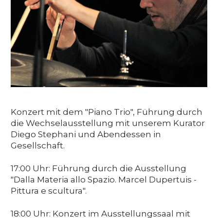
Media
DE
EN
IT
Konzert mit dem "Piano Trio", Führung durch
die Wechselausstellung mit unserem Kurator
Diego Stephani und Abendessen in
Gesellschaft.
17:00 Uhr: Führung durch die Ausstellung
"Dalla Materia allo Spazio. Marcel Dupertuis -
Pittura e scultura".
18:00 Uhr: Konzert im Ausstellungssaal mit