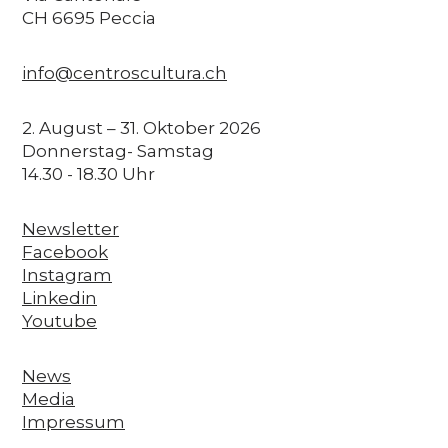
CH 6695 Peccia
info@centroscultura.ch
2. August – 31. Oktober 2026
Donnerstag- Samstag
14.30 - 18.30 Uhr
Newsletter
Facebook
Instagram
Linkedin
Youtube
News
Media
Impressum