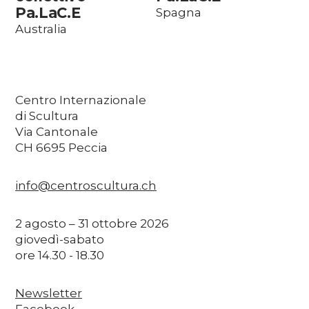
Pa.LaC.E
Spagna
Australia
Centro Internazionale
di Scultura
Via Cantonale
CH 6695 Peccia
info@centroscultura.ch
2 agosto – 31 ottobre 2026
giovedì-sabato
ore 14.30 - 18.30
Newsletter
Facebook