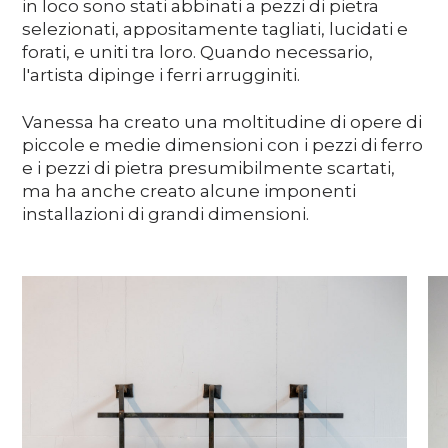
in loco sono stati abbinati a pezzi di pietra
selezionati, appositamente tagliati, lucidati e
forati, e uniti tra loro. Quando necessario,
l'artista dipinge i ferri arrugginiti.
Vanessa ha creato una moltitudine di opere di
piccole e medie dimensioni con i pezzi di ferro
e i pezzi di pietra presumibilmente scartati,
ma ha anche creato alcune imponenti
installazioni di grandi dimensioni.