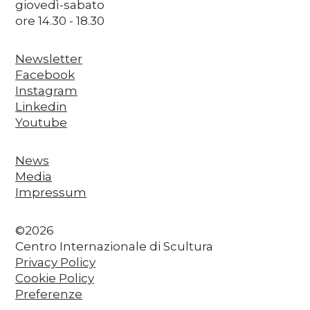
giovedì-sabato
ore 14.30 - 18.30
Newsletter
Facebook
Instagram
Linkedin
Youtube
News
Media
Impressum
©2026
Centro Internazionale di Scultura
Privacy Policy
Cookie Policy
Preferenze