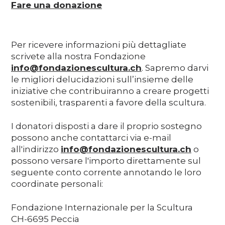
Fare una donazione
Media
Per ricevere informazioni più dettagliate
DE
EN
IT
scrivete alla nostra Fondazione
info@fondazionescultura.ch
. Sapremo darvi
le migliori delucidazioni sull’insieme delle
iniziative che contribuiranno a creare progetti
sostenibili, trasparenti a favore della scultura.
I donatori disposti a dare il proprio sostegno
possono anche contattarci via e-mail
all'indirizzo
info@fondazionescultura.ch
o
possono versare l'importo direttamente sul
seguente conto corrente annotando le loro
coordinate personali:
Fondazione Internazionale per la Scultura
CH-6695 Peccia