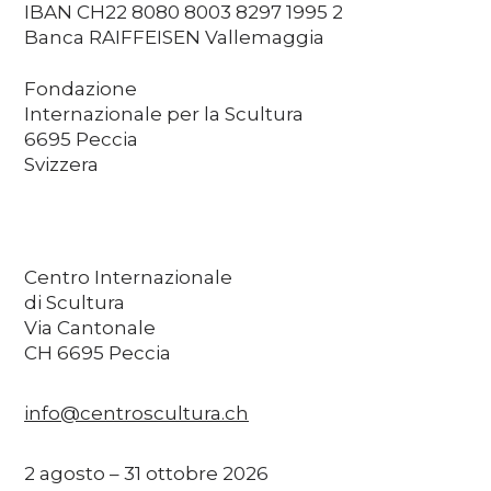
IBAN CH22 8080 8003 8297 1995 2
Banca RAIFFEISEN Vallemaggia
Fondazione
Internazionale per la Scultura
6695 Peccia
Svizzera
Centro Internazionale
di Scultura
Via Cantonale
CH 6695 Peccia
info@centroscultura.ch
2 agosto – 31 ottobre 2026