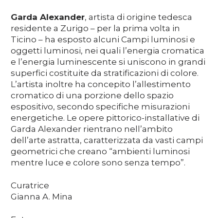
Garda Alexander
, artista di origine tedesca
residente a Zurigo – per la prima volta in
Ticino – ha esposto alcuni Campi luminosi e
oggetti luminosi, nei quali l’energia cromatica
e l’energia luminescente si uniscono in grandi
superfici costituite da stratificazioni di colore.
L’artista inoltre ha concepito l’allestimento
cromatico di una porzione dello spazio
espositivo, secondo specifiche misurazioni
energetiche. Le opere pittorico-installative di
Garda Alexander rientrano nell’ambito
dell’arte astratta, caratterizzata da vasti campi
geometrici che creano “ambienti luminosi
mentre luce e colore sono senza tempo”.
Curatrice
Gianna A. Mina