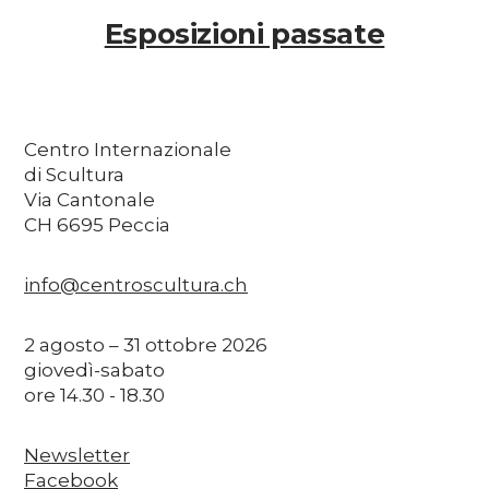
Esposizioni passate
Centro Internazionale
di Scultura
Via Cantonale
CH 6695 Peccia
info@centroscultura.ch
2 agosto – 31 ottobre 2026
giovedì-sabato
ore 14.30 - 18.30
Newsletter
Facebook