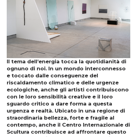
Media
DE
EN
IT
Il tema dell’energia tocca la quotidianità di
ognuno di noi. In un mondo interconnesso
e toccato dalle conseguenze del
riscaldamento climatico e delle urgenze
ecologiche, anche gli artisti contribuiscono
con le loro sensibilità creative e il loro
sguardo critico a dare forma a questa
urgenza e realtà. Ubicato in una regione di
straordinaria bellezza, forte e fragile al
contempo, anche il Centro Internazionale di
Scultura contribuisce ad affrontare questo