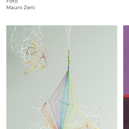
Foto
Mauro Zeni