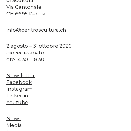
di Scultura
Via Cantonale
CH 6695 Peccia
info@centroscultura.ch
2 agosto – 31 ottobre 2026
giovedì-sabato
ore 14.30 - 18.30
Newsletter
Facebook
Instagram
Linkedin
Youtube
News
Media