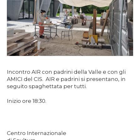
Media
DE
EN
IT
Incontro AIR con padrini della Valle e con gli
AMICI del CIS. AIR e padrini si presentano, in
seguito spaghettata per tutti.
Inizio ore 18:30.
Centro Internazionale