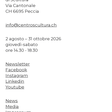
Via Cantonale
CH 6695 Peccia
info@centroscultura.ch
2 agosto – 31 ottobre 2026
giovedì-sabato
ore 14.30 - 18.30
Newsletter
Facebook
Instagram
Linkedin
Youtube
News
Media