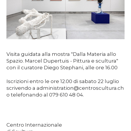
Media
DE
EN
IT
Visita guidata alla mostra "Dalla Materia allo
Spazio. Marcel Dupertuis - Pittura e scultura"
con il curatore Diego Stephani, alle ore 16.00
Iscrizioni entro le ore 12.00 di sabato 22 luglio
scrivendo a administration@centroscultura.ch
o telefonando al 079 610 48 04.
Centro Internazionale