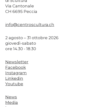
di Scultura
Via Cantonale
CH 6695 Peccia
info@centroscultura.ch
2 agosto – 31 ottobre 2026
giovedì-sabato
ore 14.30 - 18.30
Newsletter
Facebook
Instagram
Linkedin
Youtube
News
Media