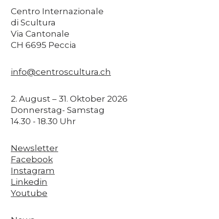
Centro Internazionale
di Scultura
Via Cantonale
CH 6695 Peccia
info@centroscultura.ch
2. August – 31. Oktober 2026
Donnerstag- Samstag
14.30 - 18.30 Uhr
Newsletter
Facebook
Instagram
Linkedin
Youtube