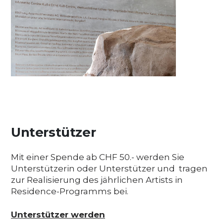
Unterstützer
Mit einer Spende ab CHF 50.- werden Sie
Unterstützerin oder Unterstützer und tragen
zur Realisierung des jährlichen Artists in
Residence-Programms bei.
Unterstützer werden