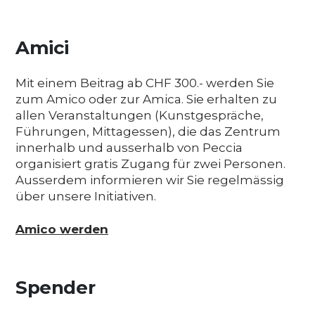
Amici
Mit einem Beitrag ab CHF 300.- werden Sie
zum Amico oder zur Amica. Sie erhalten zu
allen Veranstaltungen (Kunstgespräche,
Führungen, Mittagessen), die das Zentrum
innerhalb und ausserhalb von Peccia
organisiert gratis Zugang für zwei Personen.
Ausserdem informieren wir Sie regelmässig
über unsere Initiativen.
Amico werden
Spender