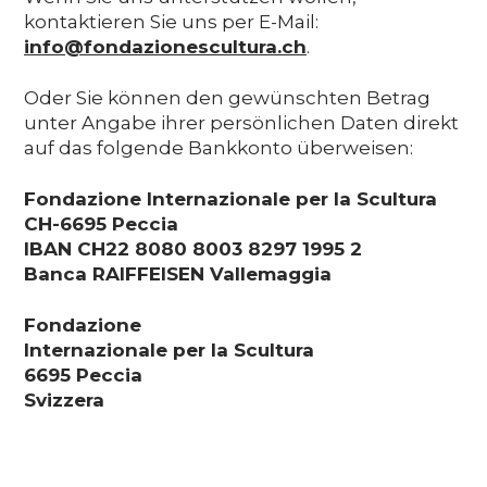
kontaktieren Sie uns per E-Mail:
info@fondazionescultura.ch
.
Oder Sie können den gewünschten Betrag
unter Angabe ihrer persönlichen Daten direkt
auf das folgende Bankkonto überweisen:
Fondazione Internazionale per la Scultura
CH-6695 Peccia
IBAN CH22 8080 8003 8297 1995 2
Banca RAIFFEISEN Vallemaggia
Fondazione
Internazionale per la Scultura
6695 Peccia
Svizzera