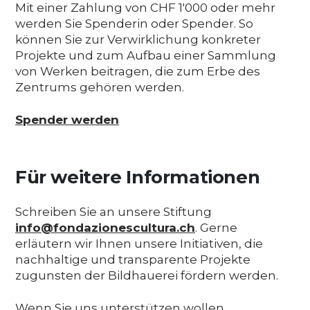
Mit einer Zahlung von CHF 1'000 oder mehr
werden Sie Spenderin oder Spender. So
können Sie zur Verwirklichung konkreter
Projekte und zum Aufbau einer Sammlung
von Werken beitragen, die zum Erbe des
Zentrums gehören werden.
Spender werden
Für weitere Informationen
Schreiben Sie an unsere Stiftung
info@fondazionescultura.ch
. Gerne
erläutern wir Ihnen unsere Initiativen, die
nachhaltige und transparente Projekte
zugunsten der Bildhauerei fördern werden.
Wenn Sie uns unterstützen wollen,