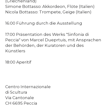
(Griechenland)
Simone Bottasso: Akkordeon, Flöte (Italien)
Nicola Bottasso: Trompete, Geige (Italien)
16:00 Führung durch die Ausstellung
17:00 Präsentation des Werks "Sinfonia di
Peccia" von Marcel Dueprtuis, mit Ansprachen
der Behörden, der Kuratoren und des
Künstlers
18:00 Aperitif
Centro Internazionale
di Scultura
Via Cantonale
CH 6695 Peccia