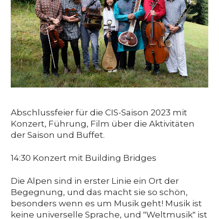
Media
DE
EN
IT
Abschlussfeier für die CIS-Saison 2023 mit
Konzert, Führung, Film über die Aktivitäten
der Saison und Buffet.
14:30 Konzert mit Building Bridges
Die Alpen sind in erster Linie ein Ort der
Begegnung, und das macht sie so schön,
besonders wenn es um Musik geht! Musik ist
keine universelle Sprache, und "Weltmusik" ist