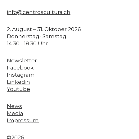
info@centroscultura.ch
2. August – 31. Oktober 2026
Donnerstag- Samstag
14.30 - 18.30 Uhr
Newsletter
Facebook
Instagram
Linkedin
Youtube
News
Media
Impressum
©2026