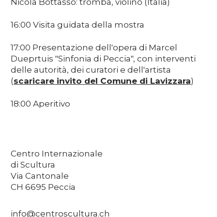
Nicola Bottasso: tromba, violino (Italia)
16:00 Visita guidata della mostra
17:00 Presentazione dell'opera di Marcel
Dueprtuis "Sinfonia di Peccia", con interventi
delle autorità, dei curatori e dell'artista
(
scaricare invito del Comune di Lavizzara
)
18:00 Aperitivo
Centro Internazionale
di Scultura
Via Cantonale
CH 6695 Peccia
info@centroscultura.ch