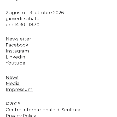
2 agosto – 31 ottobre 2026
giovedì-sabato
ore 14.30 - 18.30
Newsletter
Facebook
Instagram
Linkedin
Youtube
News
Media
Impressum
©2026
Centro Internazionale di Scultura
Privacy Policy