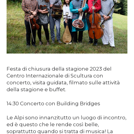
Media
DE
EN
IT
Festa di chiusura della stagione 2023 del
Centro Internazionale di Scultura con
concerto, visita guidata, filmato sulle attività
della stagione e buffet.
14:30 Concerto con Building Bridges
Le Alpi sono innanzitutto un luogo di incontro,
ed è questo che le rende così belle,
soprattutto quando si tratta di musica! La