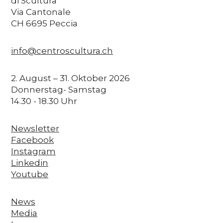
di Scultura
Via Cantonale
CH 6695 Peccia
info@centroscultura.ch
2. August – 31. Oktober 2026
Donnerstag- Samstag
14.30 - 18.30 Uhr
Newsletter
Facebook
Instagram
Linkedin
Youtube
News
Media