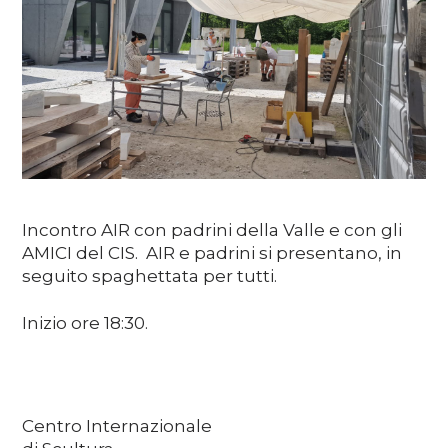
Media
DE
EN
IT
Incontro AIR con padrini della Valle e con gli
AMICI del CIS. AIR e padrini si presentano, in
seguito spaghettata per tutti.
Inizio ore 18:30.
Centro Internazionale