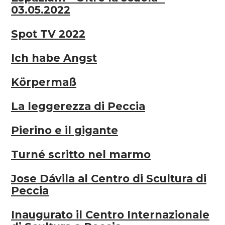
03.05.2022
Spot TV 2022
Ich habe Angst
Körpermaß
La leggerezza di Peccia
Pierino e il gigante
Turné scritto nel marmo
Jose Dávila al Centro di Scultura di
Peccia
Inaugurato il Centro Internazionale