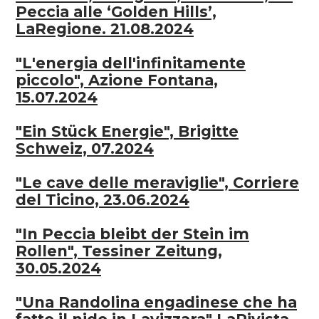
Peccia alle ‘Golden Hills’,
LaRegione. 21.08.2024
"L'energia dell'infinitamente
piccolo", Azione Fontana,
15.07.2024
"Ein Stück Energie", Brigitte
Schweiz, 07.2024
"Le cave delle meraviglie", Corriere
del Ticino, 23.06.2024
"In Peccia bleibt der Stein im
Rollen", Tessiner Zeitung,
30.05.2024
"Una Randolina engadinese che ha