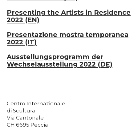
Presenting the Artists in Residence
2022 (EN)
Presentazione mostra temporanea
2022 (IT)
Ausstellungsprogramm der
Wechselausstellung 2022 (DE)
Centro Internazionale
di Scultura
Via Cantonale
CH 6695 Peccia