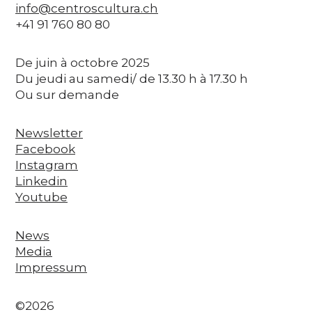
info@centroscultura.ch
+41 91 760 80 80
De juin à octobre 2025
Du jeudi au samedi/ de 13.30 h à 17.30 h
Ou sur demande
Newsletter
Facebook
Instagram
Linkedin
Youtube
News
Media
Impressum
©2026