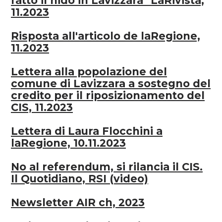
fatto il nido in Lavizzara" LaRivista,
11.2023
Risposta all'articolo de laRegione,
11.2023
Lettera alla popolazione del
comune di Lavizzara a sostegno del
credito per il riposizionamento del
CIS, 11.2023
Lettera di Laura Flocchini a
laRegione, 10.11.2023
No al referendum, si rilancia il CIS.
Il Quotidiano, RSI (video)
Newsletter AIR ch, 2023