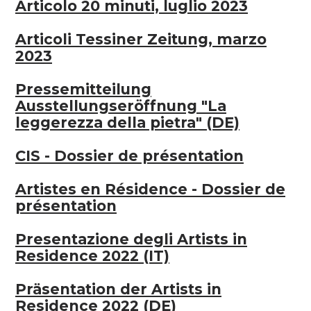
Articolo 20 minuti, luglio 2023
Articoli Tessiner Zeitung, marzo
2023
Pressemitteilung
Ausstellungseröffnung "La
leggerezza della pietra" (DE)
CIS - Dossier de présentation
Artistes en Résidence - Dossier de
présentation
Presentazione degli Artists in
Residence 2022 (IT)
Präsentation der Artists in
Residence 2022 (DE)