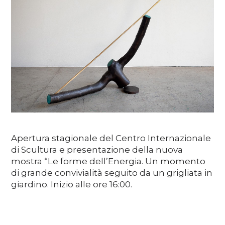
Media
DE
EN
IT
Apertura stagionale del Centro Internazionale
di Scultura e presentazione della nuova
mostra “Le forme dell’Energia. Un momento
di grande convivialità seguito da un grigliata in
giardino. Inizio alle ore 16:00.