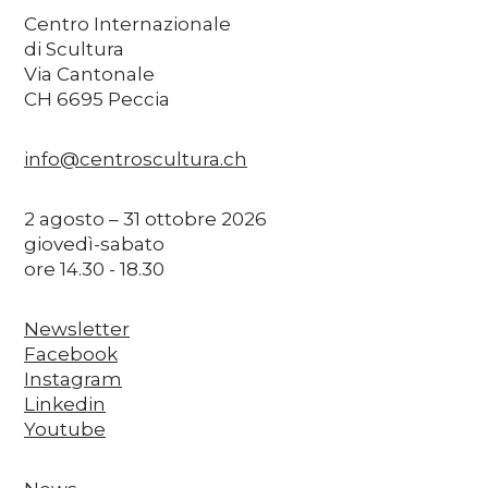
Centro Internazionale
di Scultura
Via Cantonale
CH 6695 Peccia
info@centroscultura.ch
2 agosto – 31 ottobre 2026
giovedì-sabato
ore 14.30 - 18.30
Newsletter
Facebook
Instagram
Linkedin
Youtube