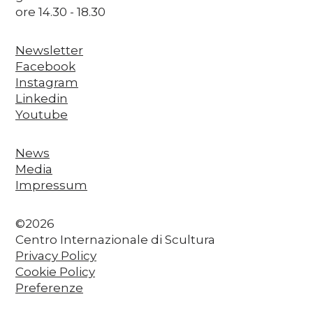
ore 14.30 - 18.30
Newsletter
Facebook
Instagram
Linkedin
Youtube
News
Media
Impressum
©2026
Centro Internazionale di Scultura
Privacy Policy
Cookie Policy
Preferenze