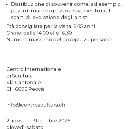
Distribuzione di souvenir come, ad esempio,
pezzi di marmo grezzo provenienti dagli
scarti di lavorazione degli artisti
Età consigliata per la visita: 8-15 anni
Orario: dalle 14.00 alle 16.30
Numero massimo del gruppo: 20 persone
Centro Internazionale
di Scultura
Via Cantonale
CH 6695 Peccia
info@centroscultura.ch
2 agosto – 31 ottobre 2026
giovedì-sabato