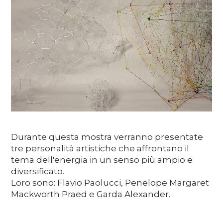
Media
DE
EN
IT
Durante questa mostra verranno presentate
tre personalità artistiche che affrontano il
tema dell'energia in un senso più ampio e
diversificato.
Loro sono: Flavio Paolucci, Penelope Margaret
Mackworth Praed e Garda Alexander.