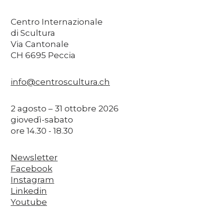
Centro Internazionale
di Scultura
Via Cantonale
CH 6695 Peccia
info@centroscultura.ch
2 agosto – 31 ottobre 2026
giovedì-sabato
ore 14.30 - 18.30
Newsletter
Facebook
Instagram
Linkedin
Youtube