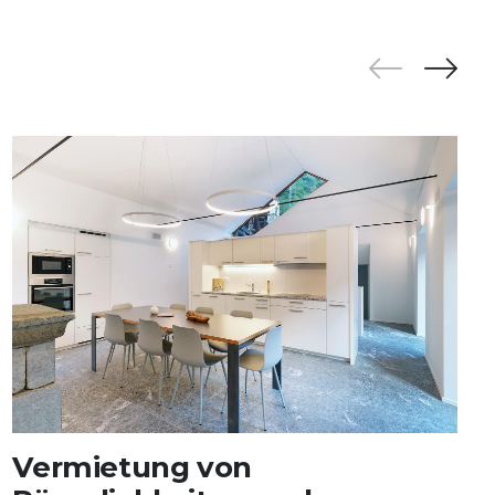
Vermietung von