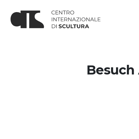
Besuch A