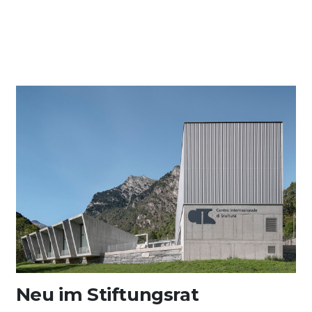
Neu im Stiftungsrat