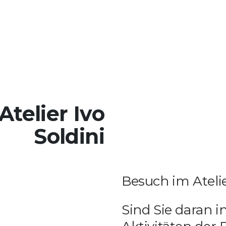
telier Ivo
Soldini
Besuch im Atelier
Sind Sie daran 