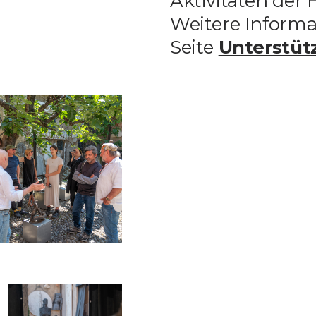
Aktivitäten der
Weitere Informa
Seite
Unterstüt