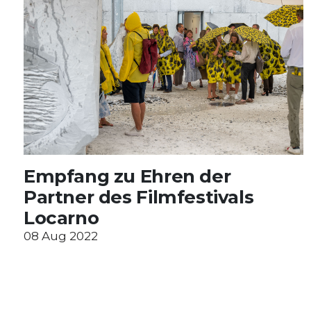
Empfang zu Ehren der
Partner des Filmfestivals
Locarno
08 Aug 2022