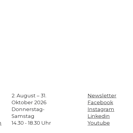
2. August – 31.
Newsletter
Oktober 2026
Facebook
Donnerstag-
Instagram
Samstag
Linkedin
h
14.30 - 18.30 Uhr
Youtube