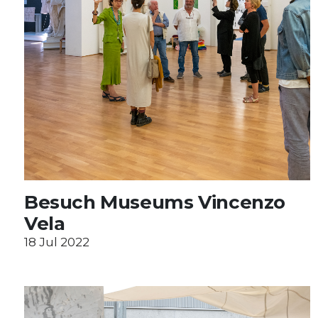
Besuch Museums Vincenzo
Vela
18 Jul 2022