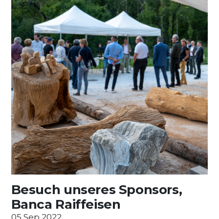
Besuch unseres Sponsors,
Banca Raiffeisen
05 Sep 2022