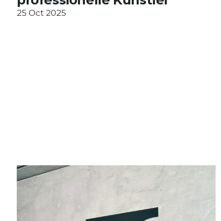
25 Oct 2025