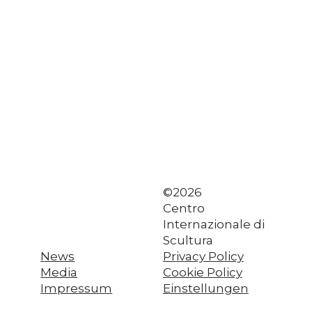
©2026
Centro
Internazionale di
Scultura
News
Privacy Policy
Media
Cookie Policy
Impressum
Einstellungen