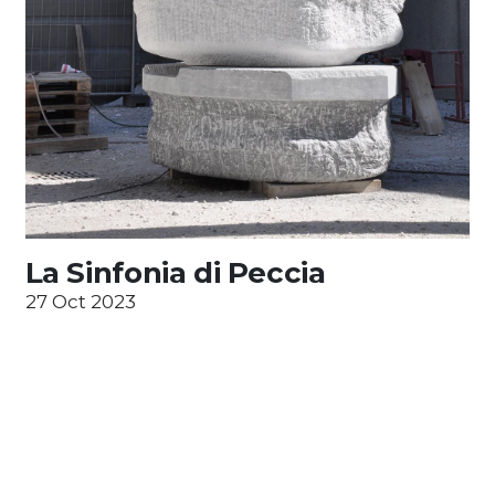
La Sinfonia di Peccia
27 Oct 2023