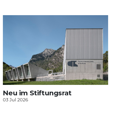
Neu im Stiftungsrat
03 Jul 2026