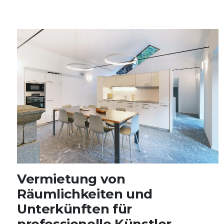
Vermietung von
Räumlichkeiten und
Unterkünften für
professionelle Künstler