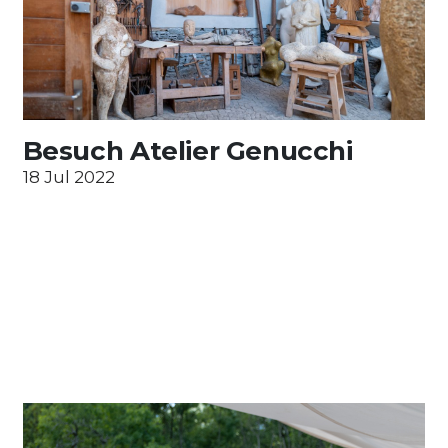
Besuch Atelier Genucchi
18 Jul 2022