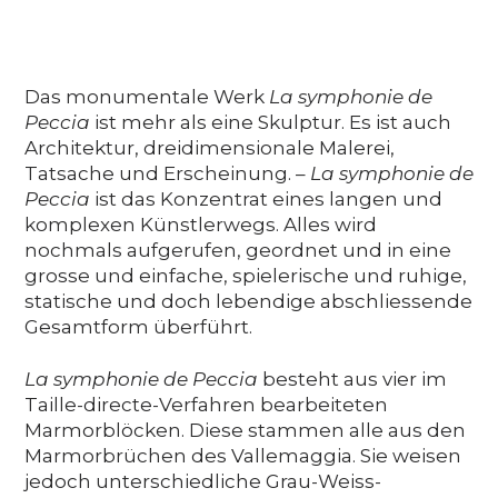
Das monumentale Werk
La symphonie de
Peccia
ist mehr als eine Skulptur. Es ist auch
Architektur, dreidimensionale Malerei,
Tatsache und Erscheinung. –
La symphonie de
Peccia
ist das Konzentrat eines langen und
komplexen Künstlerwegs. Alles wird
nochmals aufgerufen, geordnet und in eine
grosse und einfache, spielerische und ruhige,
statische und doch lebendige abschliessende
Gesamtform überführt.
La symphonie de Peccia
besteht aus vier im
Taille-directe-Verfahren bearbeiteten
Marmorblöcken. Diese stammen alle aus den
Marmorbrüchen des Vallemaggia. Sie weisen
jedoch unterschiedliche Grau-Weiss-