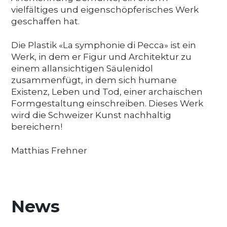
vielfältiges und eigenschöpferisches Werk
geschaffen hat.
Die Plastik «La symphonie di Pecca» ist ein
Werk, in dem er Figur und Architektur zu
einem allansichtigen Säulenidol
zusammenfügt, in dem sich humane
Existenz, Leben und Tod, einer archaischen
Formgestaltung einschreiben. Dieses Werk
wird die Schweizer Kunst nachhaltig
bereichern!
Matthias Frehner
News