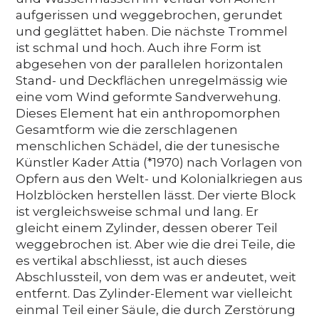
aufgerissen und weggebrochen, gerundet
und geglättet haben. Die nächste Trommel
ist schmal und hoch. Auch ihre Form ist
abgesehen von der parallelen horizontalen
Stand- und Deckflächen unregelmässig wie
eine vom Wind geformte Sandverwehung.
Dieses Element hat ein anthropomorphen
Gesamtform wie die zerschlagenen
menschlichen Schädel, die der tunesische
Künstler Kader Attia (*1970) nach Vorlagen von
Opfern aus den Welt- und Kolonialkriegen aus
Holzblöcken herstellen lässt. Der vierte Block
ist vergleichsweise schmal und lang. Er
gleicht einem Zylinder, dessen oberer Teil
weggebrochen ist. Aber wie die drei Teile, die
es vertikal abschliesst, ist auch dieses
Abschlussteil, von dem was er andeutet, weit
entfernt. Das Zylinder-Element war vielleicht
einmal Teil einer Säule, die durch Zerstörung