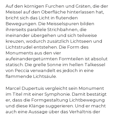
Auf den körnigen Furchen und Gräten, die der
Meissel auf den Oberfläche hinterlassen hat,
bricht sich das Licht in flutenden
Bewegungen. Die Meisselspuren bilden
ihrerseits parallele Strichbahnen, die
ineinander übergehen und sich teilweise
kreuzen, wodurch zusätzlich Lichtseen und
Lichtstrudel entstehen. Die Form des
Monuments aus den vier
aufeinandergetürmten Formteilen ist absolut
statisch. Die grelle Sonne im hellen Talkessel
von Peccia verwandelt es jedoch in eine
flammende Lichtsäule.
Marcel Dupertuis vergleicht sein Monument
im Titel mit einer Symphonie. Damit bestätigt
er, dass die Formgestaltung Lichtbewegung
und diese Klänge suggerieren. Und er macht
auch eine Aussage über das Verhältnis der