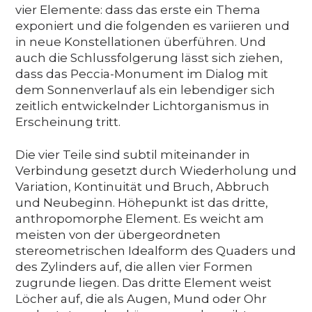
vier Elemente: dass das erste ein Thema
exponiert und die folgenden es variieren und
in neue Konstellationen überführen. Und
auch die Schlussfolgerung lässt sich ziehen,
dass das Peccia-Monument im Dialog mit
dem Sonnenverlauf als ein lebendiger sich
zeitlich entwickelnder Lichtorganismus in
Erscheinung tritt.
Die vier Teile sind subtil miteinander in
Verbindung gesetzt durch Wiederholung und
Variation, Kontinuität und Bruch, Abbruch
und Neubeginn. Höhepunkt ist das dritte,
anthropomorphe Element. Es weicht am
meisten von der übergeordneten
stereometrischen Idealform des Quaders und
des Zylinders auf, die allen vier Formen
zugrunde liegen. Das dritte Element weist
Löcher auf, die als Augen, Mund oder Ohr