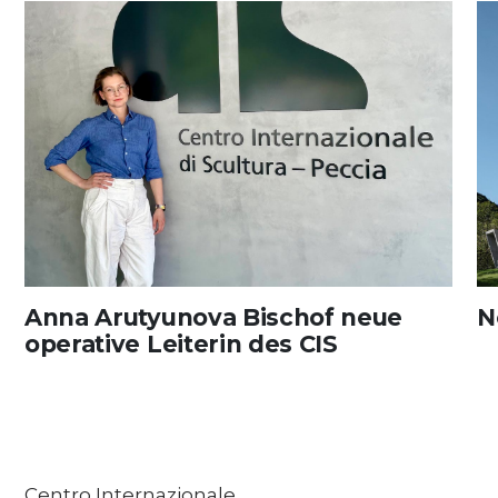
Anna Arutyunova Bischof neue
N
operative Leiterin des CIS
Centro Internazionale