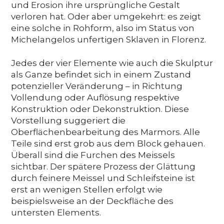
und Erosion ihre ursprüngliche Gestalt
verloren hat. Oder aber umgekehrt: es zeigt
eine solche in Rohform, also im Status von
Michelangelos unfertigen Sklaven in Florenz.
Jedes der vier Elemente wie auch die Skulptur
als Ganze befindet sich in einem Zustand
potenzieller Veränderung – in Richtung
Vollendung oder Auflösung respektive
Konstruktion oder Dekonstruktion. Diese
Vorstellung suggeriert die
Oberflächenbearbeitung des Marmors. Alle
Teile sind erst grob aus dem Block gehauen.
Überall sind die Furchen des Meissels
sichtbar. Der spätere Prozess der Glättung
durch feinere Meissel und Schleifsteine ist
erst an wenigen Stellen erfolgt wie
beispielsweise an der Deckfläche des
untersten Elements.