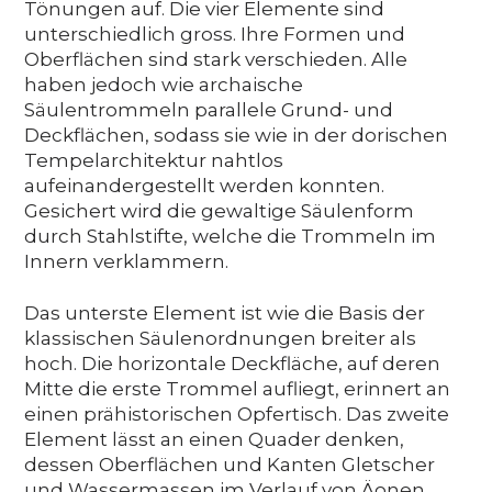
Tönungen auf. Die vier Elemente sind
unterschiedlich gross. Ihre Formen und
Oberflächen sind stark verschieden. Alle
haben jedoch wie archaische
Säulentrommeln parallele Grund- und
Deckflächen, sodass sie wie in der dorischen
Tempelarchitektur nahtlos
aufeinandergestellt werden konnten.
Gesichert wird die gewaltige Säulenform
durch Stahlstifte, welche die Trommeln im
Innern verklammern.
Das unterste Element ist wie die Basis der
klassischen Säulenordnungen breiter als
hoch. Die horizontale Deckfläche, auf deren
Mitte die erste Trommel aufliegt, erinnert an
einen prähistorischen Opfertisch. Das zweite
Element lässt an einen Quader denken,
dessen Oberflächen und Kanten Gletscher
und Wassermassen im Verlauf von Äonen