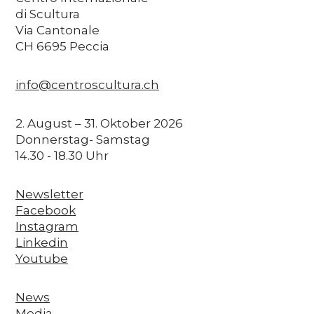
di Scultura
Via Cantonale
CH 6695 Peccia
info@centroscultura.ch
2. August – 31. Oktober 2026
Donnerstag- Samstag
14.30 - 18.30 Uhr
Newsletter
Facebook
Instagram
Linkedin
Youtube
News
Media