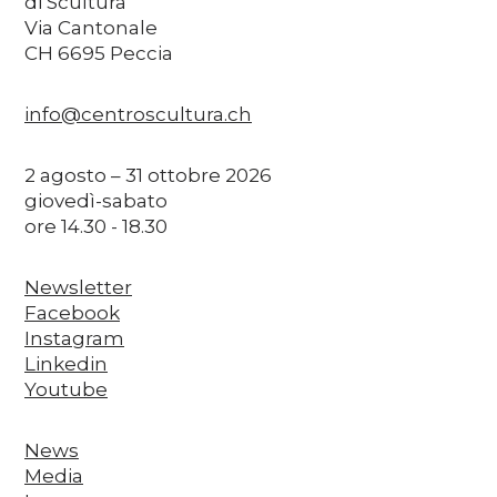
di Scultura
Via Cantonale
CH 6695 Peccia
info@centroscultura.ch
2 agosto – 31 ottobre 2026
giovedì-sabato
ore 14.30 - 18.30
Newsletter
Facebook
Instagram
Linkedin
Youtube
News
Media