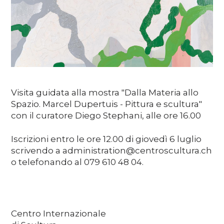
Media
DE
EN
IT
Visita guidata alla mostra "Dalla Materia allo
Spazio. Marcel Dupertuis - Pittura e scultura"
con il curatore Diego Stephani, alle ore 16.00
Iscrizioni entro le ore 12.00 di giovedì 6 luglio
scrivendo a administration@centroscultura.ch
o telefonando al 079 610 48 04.
Centro Internazionale