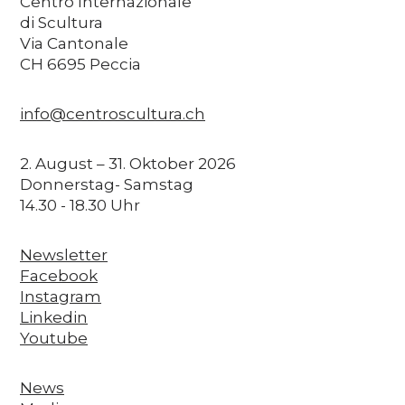
Centro Internazionale
di Scultura
Via Cantonale
CH 6695 Peccia
info@centroscultura.ch
2. August – 31. Oktober 2026
Donnerstag- Samstag
14.30 - 18.30 Uhr
Newsletter
Facebook
Instagram
Linkedin
Youtube
News