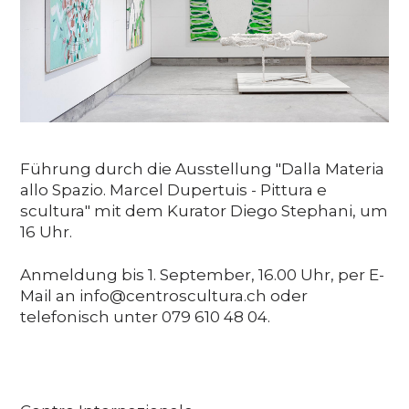
Media
DE
EN
IT
Führung durch die Ausstellung "Dalla Materia
allo Spazio. Marcel Dupertuis - Pittura e
scultura" mit dem Kurator Diego Stephani, um
16 Uhr.
Anmeldung bis 1. September, 16.00 Uhr, per E-
Mail an info@centroscultura.ch oder
telefonisch unter 079 610 48 04.