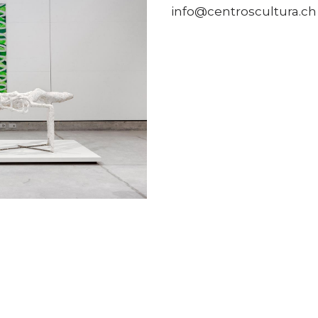
info@centroscultura.ch 