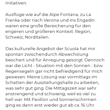
Initiativen.
Ausflüge wie auf die Alpe Fontana, zu La
Franka oder nach Verona und ins Engadin
waren eine große Bereicherung für den
engeren und größeren Kontext: Region,
Schweiz, Norditalien.
Das kulturelle Angebot der Scuola hat mir
spontan zwischendurch Abwechslung
beschert und für Anregung gesorgt. Dennoch
war die Licht - Situation mit den Sonnen - bzw.
Regensegeln gar nicht befriedigend für mich
gewesen. Meine Lösung war vormittags im
Schatten der Ausstellungshalle zu arbeiten,
was sehr gut ging. Die Mittagszeit war sehr
anstrengend und schwierig, weil es viel zu
hell war. Mit Pavillon und Sonnenschirmen
ging es dann erst wieder gut ab ca. 16 Uhr.