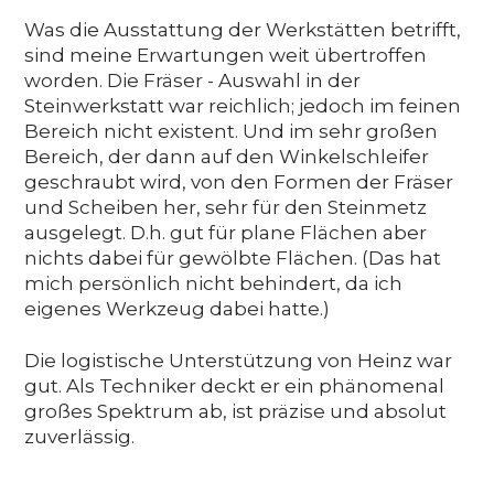
Was die Ausstattung der Werkstätten betrifft,
sind meine Erwartungen weit übertroffen
worden. Die Fräser - Auswahl in der
Steinwerkstatt war reichlich; jedoch im feinen
Bereich nicht existent. Und im sehr großen
Bereich, der dann auf den Winkelschleifer
geschraubt wird, von den Formen der Fräser
und Scheiben her, sehr für den Steinmetz
ausgelegt. D.h. gut für plane Flächen aber
nichts dabei für gewölbte Flächen. (Das hat
mich persönlich nicht behindert, da ich
eigenes Werkzeug dabei hatte.)
Die logistische Unterstützung von Heinz war
gut. Als Techniker deckt er ein phänomenal
großes Spektrum ab, ist präzise und absolut
zuverlässig.