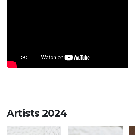
Artists 2024