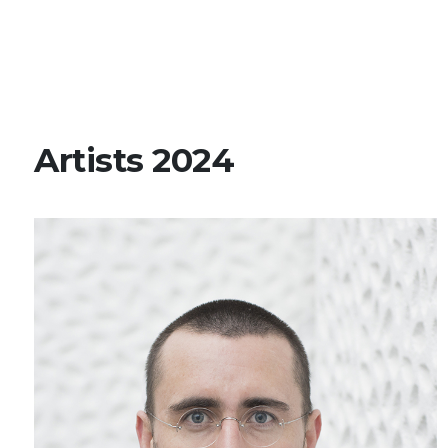
Artists 2024