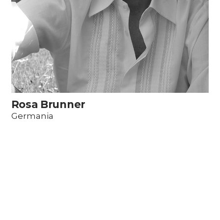
Rosa Brunner
Germania