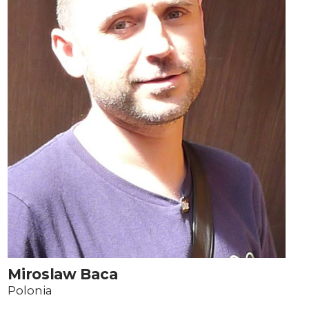
Miroslaw Baca
Polonia