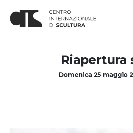
Riapertura 
Domenica 25 maggio 20