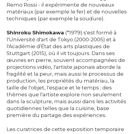
Remo Rossi - il expérimente de nouveaux
matériaux (par exemple le fer) et de nouvelles
techniques (par exemple la soudure).
Shinroku Shimokawa
(*1979) s'est formé à
l'Université d'art de Tokyo (2000-2005) et à
l'Académie d'État des arts plastiques de
Stuttgart (2015), où il vit toujours. Dans ses
œuvres en pierre, souvent accompagnées de
projections vidéo, l'artiste japonais aborde la
fragilité et la peur, mais aussi le processus de
production, les propriétés du matériau, la
taille de l'objet, l'espace et le temps ; des
thèmes que l'artiste explore non seulement
dans la sculpture, mais aussi dans les activités
quotidiennes telles que la cuisine, base
première du partage des expériences.
Les curatrices de cette exposition temporaire