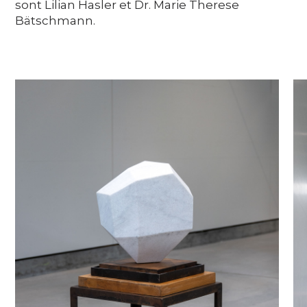
sont Lilian Hasler et Dr. Marie Therese
Bätschmann.