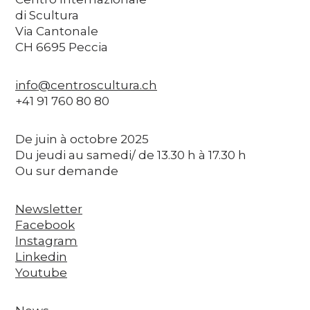
di Scultura
Via Cantonale
CH 6695 Peccia
info@centroscultura.ch
+41 91 760 80 80
De juin à octobre 2025
Du jeudi au samedi/ de 13.30 h à 17.30 h
Ou sur demande
Newsletter
Facebook
Instagram
Linkedin
Youtube