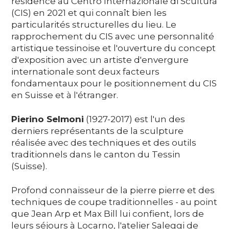
résidence au Centro Internazionale di Scultura
(CIS) en 2021 et qui connaît bien les
particularités structurelles du lieu. Le
rapprochement du CIS avec une personnalité
artistique tessinoise et l'ouverture du concept
d'exposition avec un artiste d'envergure
internationale sont deux facteurs
fondamentaux pour le positionnement du CIS
en Suisse et à l'étranger.
Pierino Selmoni
(1927-2017) est l'un des
derniers représentants de la sculpture
réalisée avec des techniques et des outils
traditionnels dans le canton du Tessin
(Suisse).
Profond connaisseur de la pierre pierre et des
techniques de coupe traditionnelles - au point
que Jean Arp et Max Bill lui confient, lors de
leurs séjours à Locarno, l'atelier Saleggi de