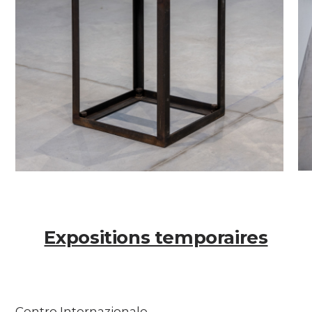
Expositions temporaires
Centro Internazionale