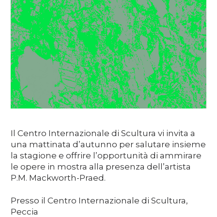
Soutenez
DE
EN
FR
IT
Il Centro Internazionale di Scultura vi invita a
una mattinata d’autunno per salutare insieme
la stagione e offrire l’opportunità di ammirare
le opere in mostra alla presenza dell’artista
P.M. Mackworth-Praed.
Presso il Centro Internazionale di Scultura,
Peccia