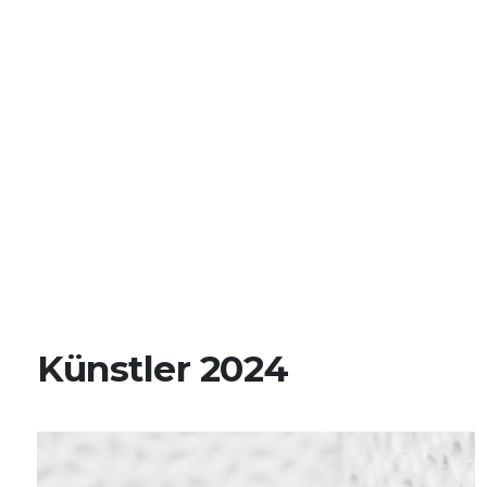
Künstler 2024