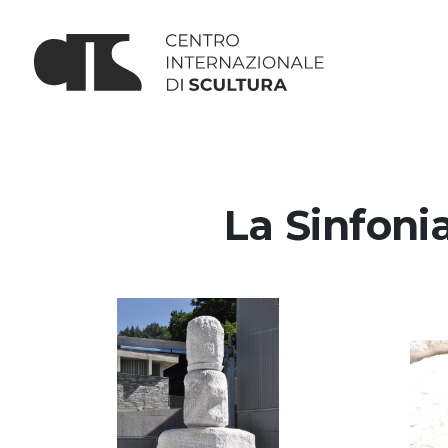
La Sinfoni